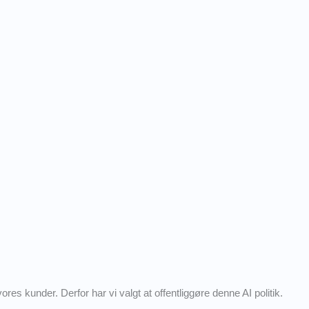
es kunder. Derfor har vi valgt at offentliggøre denne AI politik.