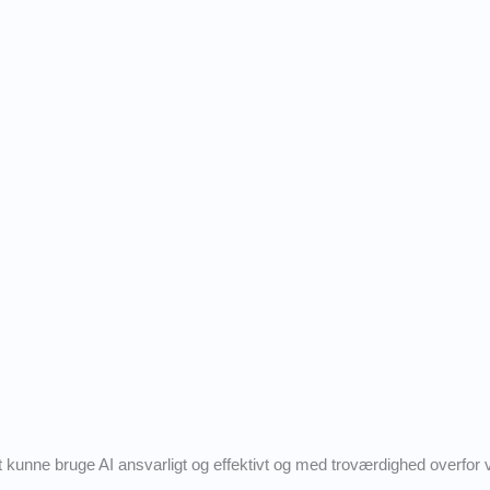
 kunne bruge AI ansvarligt og effektivt og med troværdighed overfor vor