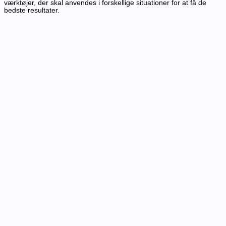
værktøjer, der skal anvendes i forskellige situationer for at få de
bedste resultater.