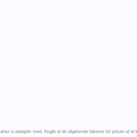
kter vi arbejder med. Nogle af de afgørende faktorer for prisen af et k