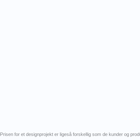
Prisen for et designprojekt er ligeså forskellig som de kunder og produ