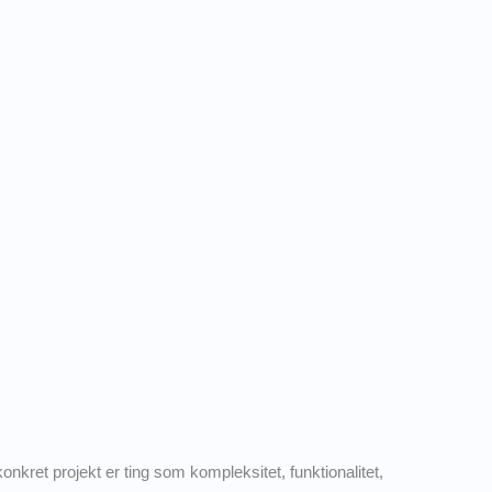
onkret projekt er ting som kompleksitet, funktionalitet,